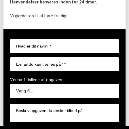
Henvendelser besvares inden for 24 timer.
Vi glæder os til at høre fra dig!
Vedhæft billede af opgaven