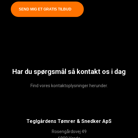
Har du spørgsmål så kontakt os i dag
Find vores kontaktoplysninger herunder.
Teglgårdens Tømrer & Snedker ApS
Rosengårdsvej 49