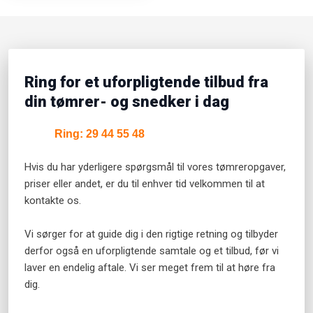
Ring for et uforpligtende tilbud fra
din tømrer- og snedker i dag
Ring: 29 44 55 48​​
Hvis du har yderligere spørgsmål til vores tømreropgaver,
priser eller andet, er du til enhver tid velkommen til at
kontakte os.
Vi sørger for at guide dig i den rigtige retning og tilbyder
derfor også en uforpligtende samtale og et tilbud, før vi
laver en endelig aftale. Vi ser meget frem til at høre fra
dig.